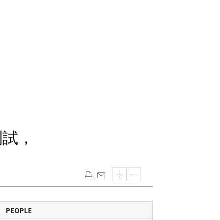
測試，
PEOPLE