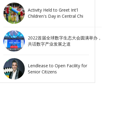
Activity Held to Greet Int'l
Children's Day in Central Chi
2022首届全球数字生态大会圆满举办，
共话数字产业发展之道
Lendlease to Open Facility for
Senior Citizens